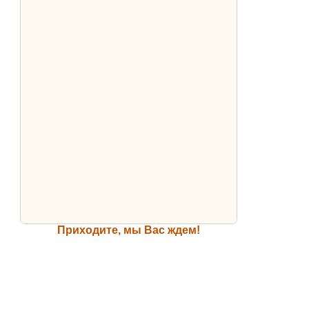
Приходите, мы Вас ждем!