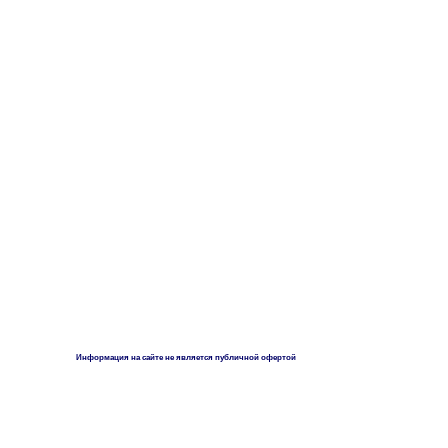
Информация на сайте не является публичной офертой