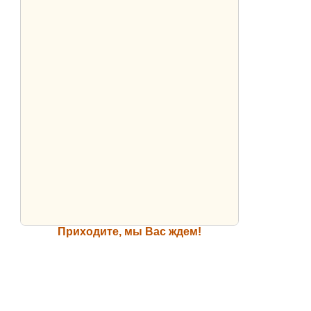
Приходите, мы Вас ждем!