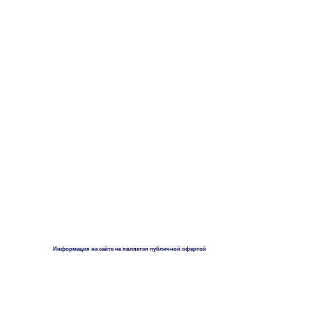
Информация на сайте не является публичной офертой