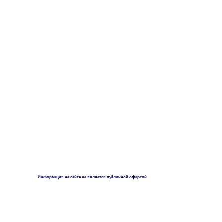
Информация на сайте не является публичной офертой