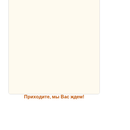
Приходите, мы Вас ждем!